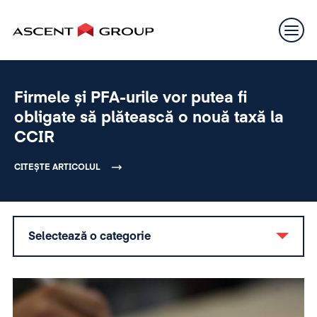
Firmele și PFA-urile vor putea fi
obligate să plătească o nouă taxă la
CCIR
CITEȘTE ARTICOLUL
Selectează o categorie