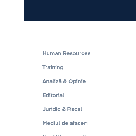
Human Resources
Training
Analiză & Opinie
Editorial
Juridic & Fiscal
Mediul de afaceri