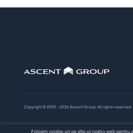
Copyright © 2009 - 2026 Ascent Group. All rights reserved.
Folosim cookie-uri pe site-ul nostru web pentru a 