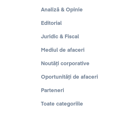
Analiză & Opinie
Editorial
Juridic & Fiscal
Mediul de afaceri
Noutăți corporative
Oportunități de afaceri
Parteneri
Toate categoriile