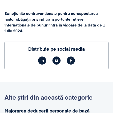
Sancțiunile contravenționale pentru nerespectarea
noilor obligații privind transporturile rutiere
internaționale de bunuri intră în vigoare de la data de 1
iulie 2024.
Distribuie pe social media
Alte știri din această categorie
Majorarea deducerii personale de bază