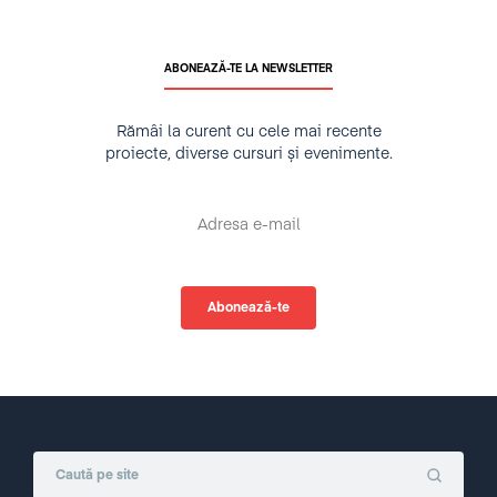
ABONEAZĂ-TE LA NEWSLETTER
Rămâi la curent cu cele mai recente
proiecte, diverse cursuri și evenimente.