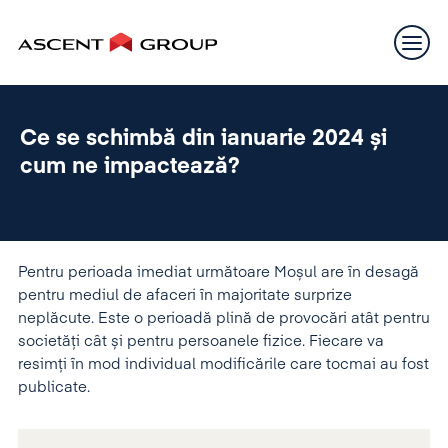
Ce se schimbă din ianuarie 2024 și
cum ne impactează?
Pentru perioada imediat următoare Moșul are în desagă
pentru mediul de afaceri în majoritate surprize
neplăcute. Este o perioadă plină de provocări atât pentru
societăți cât și pentru persoanele fizice. Fiecare va
resimți în mod individual modificările care tocmai au fost
publicate.