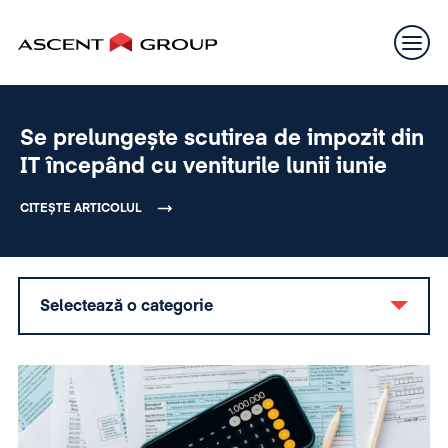
Se prelungește scutirea de impozit din
IT începând cu veniturile lunii iunie
CITEȘTE ARTICOLUL
Selectează o categorie