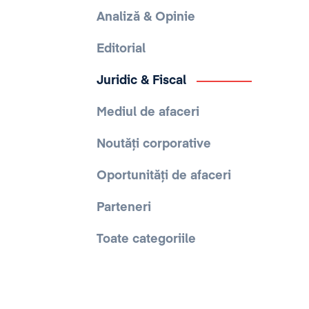
Analiză & Opinie
Editorial
Juridic & Fiscal
Mediul de afaceri
Noutăți corporative
Oportunități de afaceri
Parteneri
Toate categoriile