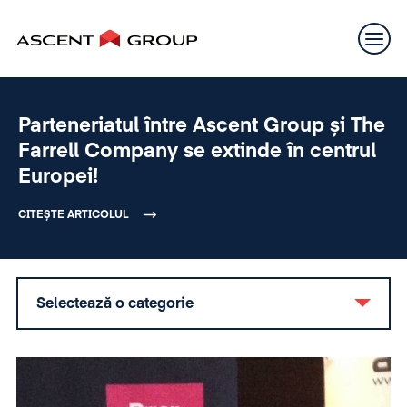
Parteneriatul între Ascent Group și The
Farrell Company se extinde în centrul
Europei!
CITEȘTE ARTICOLUL
Selectează o categorie