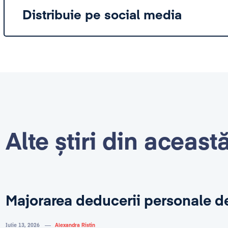
Distribuie pe social media
Alte știri din aceast
Majorarea deducerii personale d
Iulie 13, 2026
Alexandra Ristin