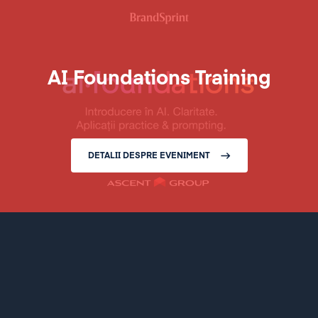
AI Foundations Training
DETALII DESPRE EVENIMENT