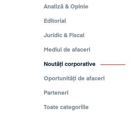
Analiză & Opinie
Editorial
Juridic & Fiscal
Mediul de afaceri
Noutăți corporative
Oportunități de afaceri
Parteneri
Toate categoriile