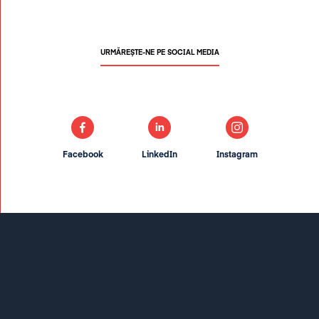
URMĂREȘTE-NE PE SOCIAL MEDIA
Facebook
LinkedIn
Instagram