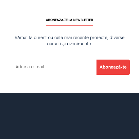
ABONEAZĂ-TE LA NEWSLETTER
Rămâi la curent cu cele mai recente proiecte, diverse
cursuri și evenimente.