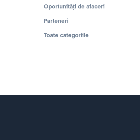
Oportunități de afaceri
Parteneri
Toate categoriile