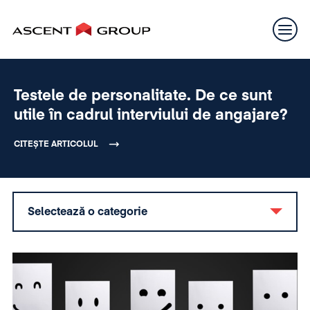
Testele de personalitate. De ce sunt
utile în cadrul interviului de angajare?
CITEȘTE ARTICOLUL
Selectează o categorie