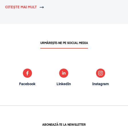
CITEȘTE MAI MULT
URMĂREȘTE-NE PE SOCIAL MEDIA
Facebook
LinkedIn
Instagram
ABONEAZĂ-TE LA NEWSLETTER