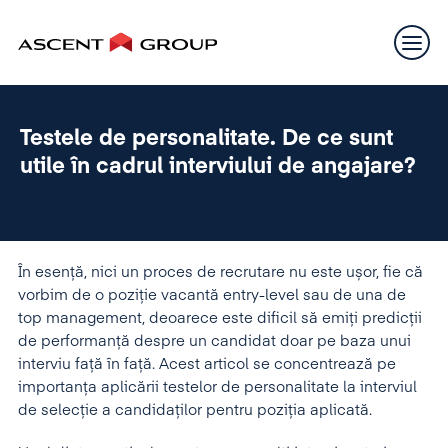
Testele de personalitate. De ce sunt
utile în cadrul interviului de angajare?
În esență, nici un proces de recrutare nu este ușor, fie că
vorbim de o poziție vacantă entry-level sau de una de
top management, deoarece este dificil să emiți predicții
de performanță despre un candidat doar pe baza unui
interviu față în față. Acest articol se concentrează pe
importanța aplicării testelor de personalitate la interviul
de selecție a candidaților pentru poziția aplicată.