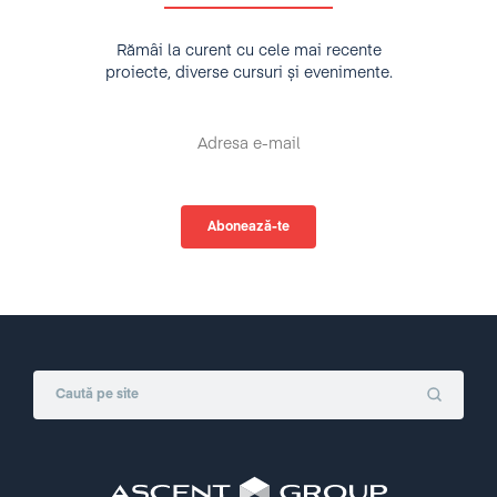
Rămâi la curent cu cele mai recente
proiecte, diverse cursuri și evenimente.