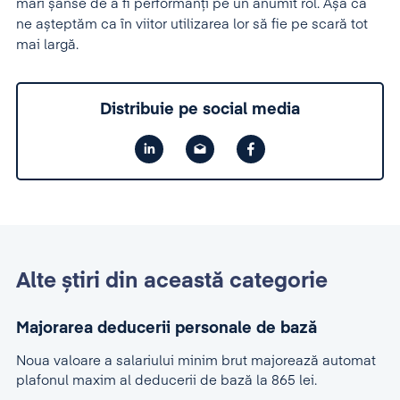
mari șanse de a fi performanți pe un anumit rol. Așa că
ne așteptăm ca în viitor utilizarea lor să fie pe scară tot
mai largă.
Distribuie pe social media
Alte știri din această categorie
Majorarea deducerii personale de bază
Noua valoare a salariului minim brut majorează automat
plafonul maxim al deducerii de bază la 865 lei.