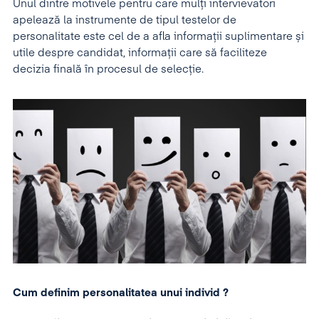
Unul dintre motivele pentru care mulți intervievatori
apelează la instrumente de tipul testelor de
personalitate este cel de a afla informații suplimentare și
utile despre candidat, informații care să faciliteze
decizia finală în procesul de selecție.
Cum definim personalitatea unui individ ?