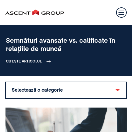
Semnături avansate vs. calificate în
relațiile de muncă
CITEȘTE ARTICOLUL
Selectează o categorie