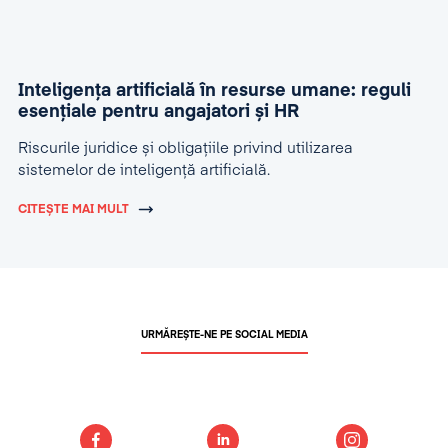
Inteligența artificială în resurse umane: reguli
esențiale pentru angajatori și HR
Riscurile juridice și obligațiile privind utilizarea
sistemelor de inteligență artificială.
CITEȘTE MAI MULT
URMĂREȘTE-NE PE SOCIAL MEDIA