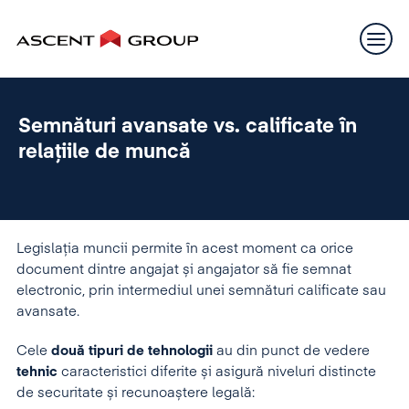
Semnături avansate vs. calificate în
relațiile de muncă
Legislația muncii permite în acest moment ca orice
document dintre angajat și angajator să fie semnat
electronic, prin intermediul unei semnături calificate sau
avansate.
Cele
două tipuri de tehnologii
au din punct de vedere
tehnic
caracteristici diferite și asigură niveluri distincte
de securitate și recunoaștere legală: