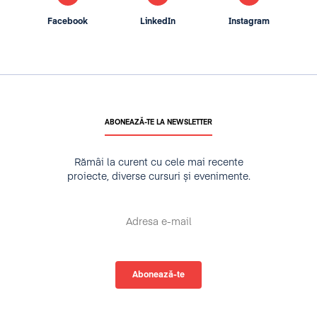
Facebook
LinkedIn
Instagram
ABONEAZĂ-TE LA NEWSLETTER
Rămâi la curent cu cele mai recente
proiecte, diverse cursuri și evenimente.