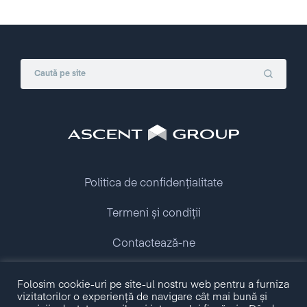
Politica de confidențialitate
Termeni și condiții
Contactează-ne
Folosim cookie-uri pe site-ul nostru web pentru a furniza
Copyright © 2009 - 2026 Ascent Group.
vizitatorilor o experiență de navigare cât mai bună și
All rights reserved.