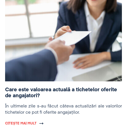
Care este valoarea actuală a tichetelor oferite
de angajatori?
În ultimele zile s-au făcut câteva actualizări ale valorilor
tichetelor ce pot fi oferite angajaților.
CITEȘTE MAI MULT