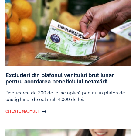
Excluderi din plafonul venitului brut lunar
pentru acordarea beneficiului netaxării
Deducerea de 300 de lei se aplică pentru un plafon de
câștig lunar de cel mult 4.000 de lei.
CITEȘTE MAI MULT