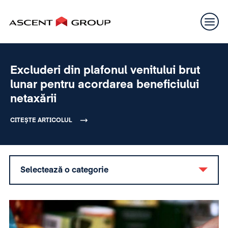
Excluderi din plafonul venitului brut
lunar pentru acordarea beneficiului
netaxării
CITEȘTE ARTICOLUL
Selectează o categorie