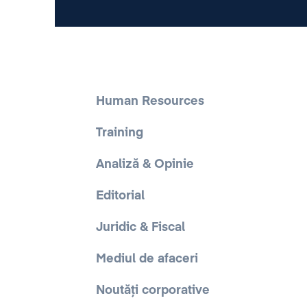
Human Resources
Training
Analiză & Opinie
Editorial
Juridic & Fiscal
Mediul de afaceri
Noutăți corporative