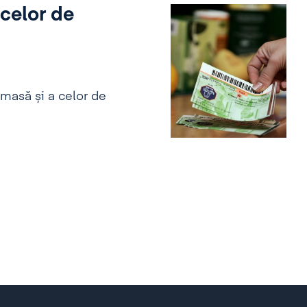
 celor de
masă și a celor de