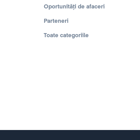
Oportunități de afaceri
Parteneri
Toate categoriile