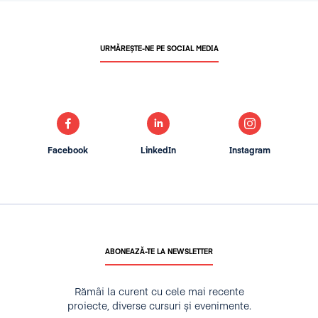
URMĂREȘTE-NE PE SOCIAL MEDIA
Facebook
LinkedIn
Instagram
ABONEAZĂ-TE LA NEWSLETTER
Rămâi la curent cu cele mai recente
proiecte, diverse cursuri și evenimente.