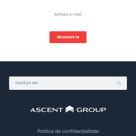
Politica de confidențialitate