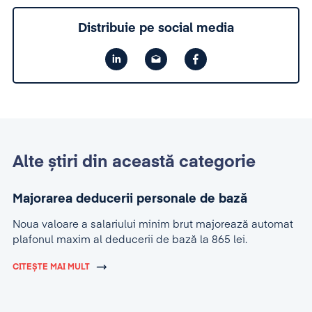
Distribuie pe social media
Alte știri din această categorie
Majorarea deducerii personale de bază
Noua valoare a salariului minim brut majorează automat
plafonul maxim al deducerii de bază la 865 lei.
CITEȘTE MAI MULT