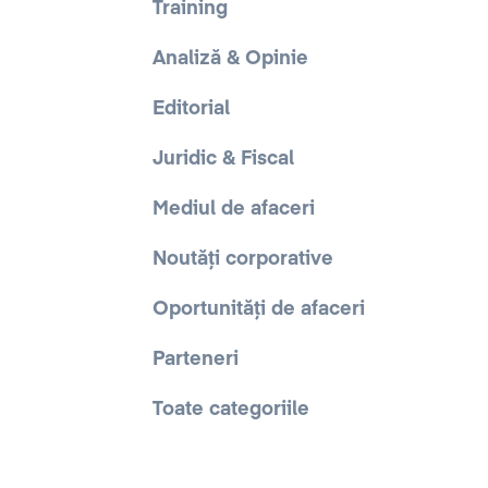
Training
Analiză & Opinie
Editorial
Juridic & Fiscal
Mediul de afaceri
Noutăți corporative
Oportunități de afaceri
Parteneri
Toate categoriile