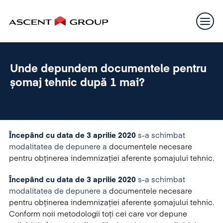
Unde depundem documentele pentru
șomaj tehnic după 1 mai?
Începând cu data de 3 aprilie 2020
s-a schimbat
modalitatea de depunere a
documentele necesare
pentru obținerea indemnizației aferente șomajului tehnic.
Începând cu data de 3 aprilie 2020
s-a schimbat
modalitatea de depunere a
documentele necesare
pentru obținerea indemnizației aferente șomajului tehnic.
Conform noii metodologii toți cei care vor depune