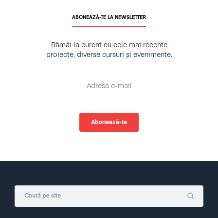
ABONEAZĂ-TE LA NEWSLETTER
Rămâi la curent cu cele mai recente
proiecte, diverse cursuri și evenimente.