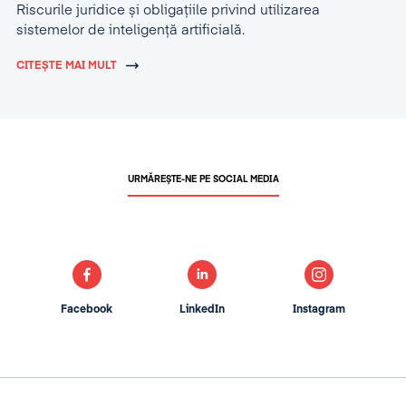
Riscurile juridice și obligațiile privind utilizarea
sistemelor de inteligență artificială.
CITEȘTE MAI MULT
URMĂREȘTE-NE PE SOCIAL MEDIA
Facebook
LinkedIn
Instagram