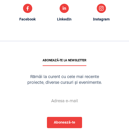
Facebook
LinkedIn
Instagram
ABONEAZĂ-TE LA NEWSLETTER
Rămâi la curent cu cele mai recente
proiecte, diverse cursuri și evenimente.