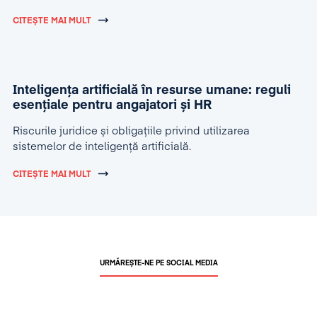
CITEȘTE MAI MULT
Inteligența artificială în resurse umane: reguli
esențiale pentru angajatori și HR
Riscurile juridice și obligațiile privind utilizarea
sistemelor de inteligență artificială.
CITEȘTE MAI MULT
URMĂREȘTE-NE PE SOCIAL MEDIA