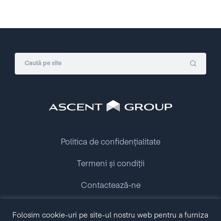
Politica de confidențialitate
Termeni și condiții
Contactează-ne
Copyright © 2009 - 2026 Ascent Group.
Folosim cookie-uri pe site-ul nostru web pentru a furniza