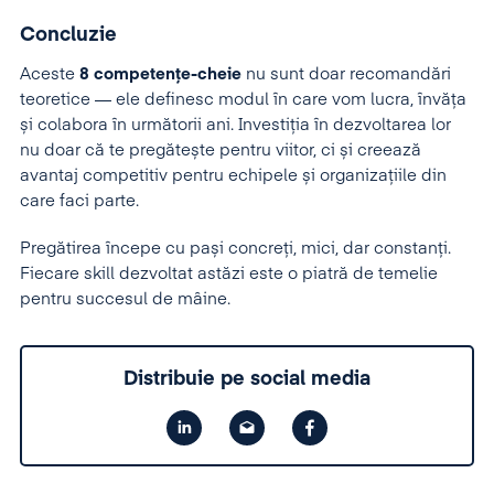
Concluzie
Aceste
8 competențe-cheie
nu sunt doar recomandări
teoretice — ele definesc modul în care vom lucra, învăța
și colabora în următorii ani. Investiția în dezvoltarea lor
nu doar că te pregătește pentru viitor, ci și creează
avantaj competitiv pentru echipele și organizațiile din
care faci parte.
Pregătirea începe cu pași concreți, mici, dar constanți.
Fiecare skill dezvoltat astăzi este o piatră de temelie
pentru succesul de mâine.
Distribuie pe social media