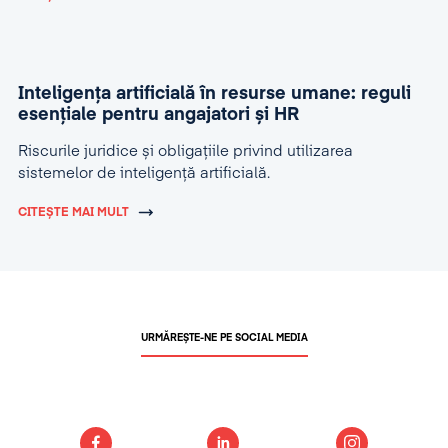
Inteligența artificială în resurse umane: reguli
esențiale pentru angajatori și HR
Riscurile juridice și obligațiile privind utilizarea
sistemelor de inteligență artificială.
CITEȘTE MAI MULT
URMĂREȘTE-NE PE SOCIAL MEDIA