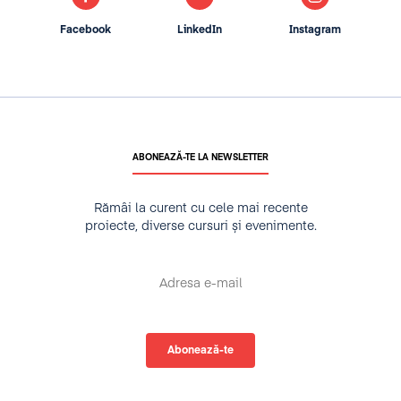
Facebook
LinkedIn
Instagram
ABONEAZĂ-TE LA NEWSLETTER
Rămâi la curent cu cele mai recente
proiecte, diverse cursuri și evenimente.