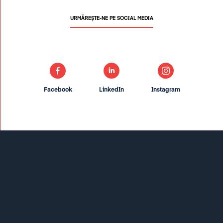
URMĂREȘTE-NE PE SOCIAL MEDIA
Facebook
LinkedIn
Instagram