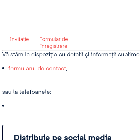
Invitaţie
Formular de
înregistrare
Vă stăm la dispoziţie cu detalii şi informaţii suplime
formularul de contact
,
sau la telefoanele:
Distribuie pe social media