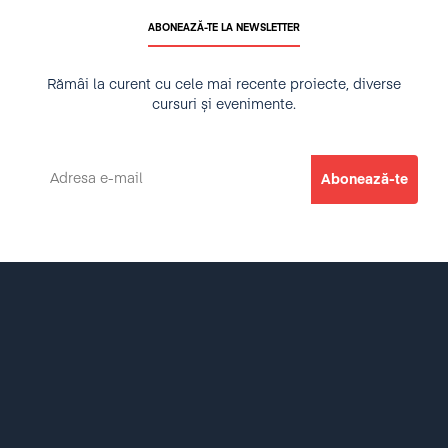
ABONEAZĂ-TE LA NEWSLETTER
Rămâi la curent cu cele mai recente proiecte, diverse
cursuri și evenimente.