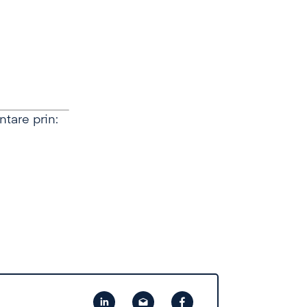
ntare prin: