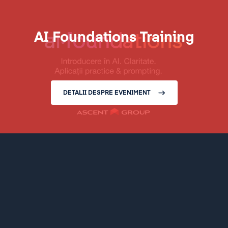
AI Foundations Training
DETALII DESPRE EVENIMENT