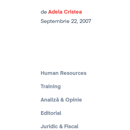
de
Adela Cristea
Septembrie 22, 2007
Human Resources
Training
Analiză & Opinie
Editorial
Juridic & Fiscal