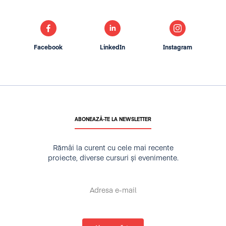
Facebook
LinkedIn
Instagram
ABONEAZĂ-TE LA NEWSLETTER
Rămâi la curent cu cele mai recente
proiecte, diverse cursuri și evenimente.