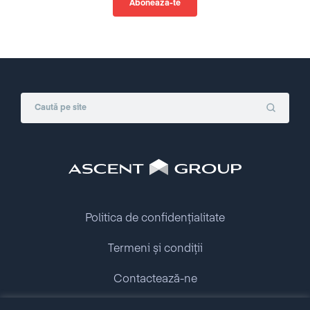
Politica de confidențialitate
Termeni și condiții
Contactează-ne