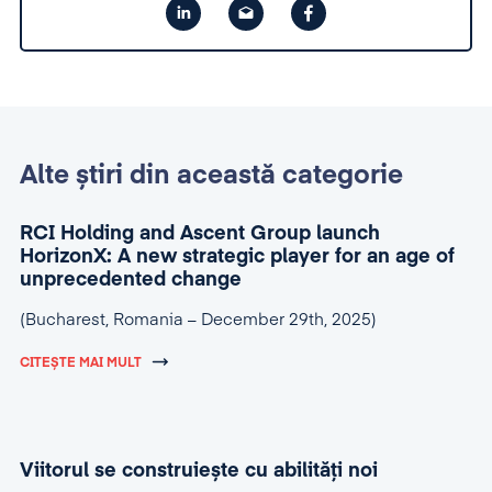
Alte știri din această categorie
RCI Holding and Ascent Group launch
HorizonX: A new strategic player for an age of
unprecedented change
(Bucharest, Romania – December 29th, 2025)
CITEȘTE MAI MULT
Viitorul se construiește cu abilități noi