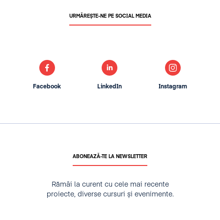
URMĂREȘTE-NE PE SOCIAL MEDIA
Facebook
LinkedIn
Instagram
ABONEAZĂ-TE LA NEWSLETTER
Rămâi la curent cu cele mai recente
proiecte, diverse cursuri și evenimente.