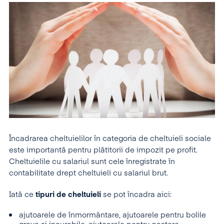
Încadrarea cheltuielilor în categoria de cheltuieli sociale
este importantă pentru plătitorii de impozit pe profit.
Cheltuielile cu salariul sunt cele înregistrate în
contabilitate drept cheltuieli cu salariul brut.
Iată ce
tipuri de cheltuieli
se pot încadra aici:
ajutoarele de înmormântare, ajutoarele pentru bolile