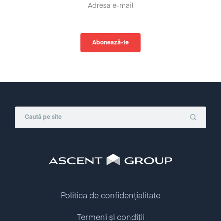
Politica de confidențialitate
Termeni și condiții