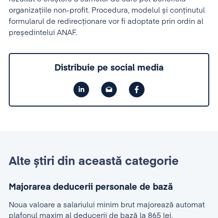
organizațiile non-profit. Procedura, modelul și conținutul
formularul de redirecționare vor fi adoptate prin ordin al
președintelui ANAF.
Distribuie pe social media
Alte știri din această categorie
Majorarea deducerii personale de bază
Noua valoare a salariului minim brut majorează automat
plafonul maxim al deducerii de bază la 865 lei.