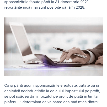
sponsorizările făcute până la 31 decembrie 2021,
reportările încă mai sunt posibile până în 2028.
Ca și până acum, sponsorizările efectuate, tratate ca și
cheltuieli nedeductibile la calculul impozitului pe profit,
se pot scădea din impozitul pe profit de plată în limita
plafonului determinat ca valoarea cea mai mică dintre: