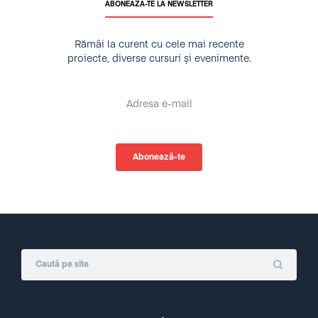
ABONEAZĂ-TE LA NEWSLETTER
Rămâi la curent cu cele mai recente
proiecte, diverse cursuri și evenimente.