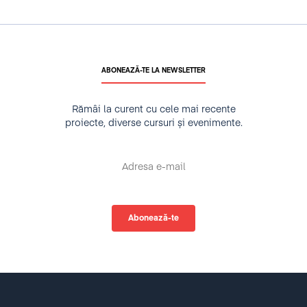
ABONEAZĂ-TE LA NEWSLETTER
Rămâi la curent cu cele mai recente
proiecte, diverse cursuri și evenimente.