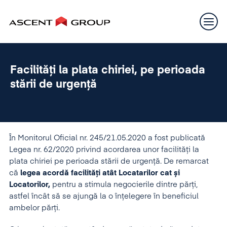
Facilități la plata chiriei, pe perioada
stării de urgență
În Monitorul Oficial nr. 245/21.05.2020 a fost publicată
Legea nr. 62/2020 privind acordarea unor facilități la
plata chiriei pe perioada stării de urgență. De remarcat
că
legea acordă facilități atât Locatarilor cat și
Locatorilor,
pentru a stimula negocierile dintre părți,
astfel încât să se ajungă la o înțelegere în beneficiul
ambelor părți.