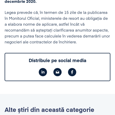
decembrie 2020.
Legea prevede că, în termen de 15 zile de la publicarea
în Monitorul Oficial, ministerele de resort au obligația de
a elabora norme de aplicare, astfel încât vă
recomandăm să așteptați clarificarea anumitor aspecte,
precum a putea face calculele în vederea demarării unor
negocieri ale contractelor de închiriere.
Distribuie pe social media
Alte știri din această categorie