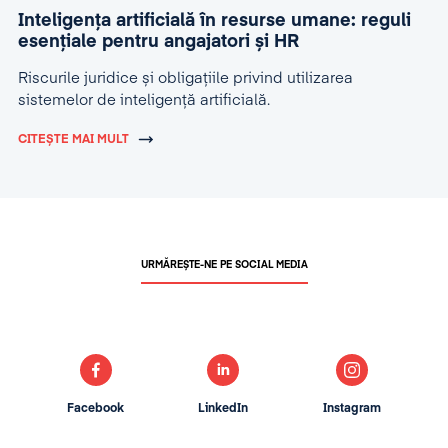
Inteligența artificială în resurse umane: reguli
esențiale pentru angajatori și HR
Riscurile juridice și obligațiile privind utilizarea
sistemelor de inteligență artificială.
CITEȘTE MAI MULT
URMĂREȘTE-NE PE SOCIAL MEDIA
Facebook
LinkedIn
Instagram