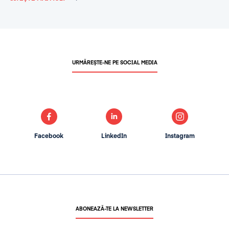
URMĂREȘTE-NE PE SOCIAL MEDIA
Facebook
LinkedIn
Instagram
ABONEAZĂ-TE LA NEWSLETTER