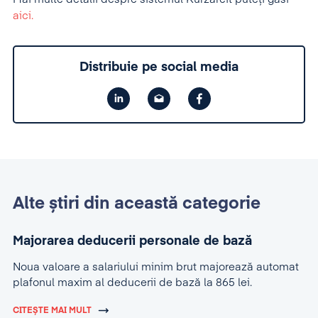
aici.
Distribuie pe social media
Alte știri din această categorie
Majorarea deducerii personale de bază
Noua valoare a salariului minim brut majorează automat
plafonul maxim al deducerii de bază la 865 lei.
CITEȘTE MAI MULT