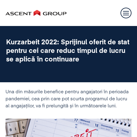
Kurzarbeit 2022: Sprijinul oferit de stat
pentru cei care reduc timpul de lucru
se aplică în continuare
Una din măsurile benefice pentru angajatori în perioada
pandemiei, cea prin care pot scurta programul de lucru
al angajaților, va fi prelungită și în următoarele luni.