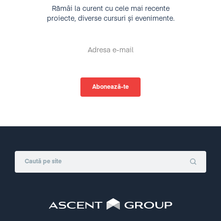
Rămâi la curent cu cele mai recente
proiecte, diverse cursuri și evenimente.