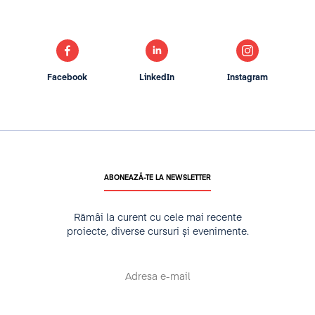
Facebook
LinkedIn
Instagram
ABONEAZĂ-TE LA NEWSLETTER
Rămâi la curent cu cele mai recente
proiecte, diverse cursuri și evenimente.