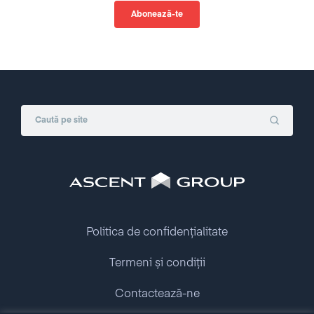
Politica de confidențialitate
Termeni și condiții
Contactează-ne