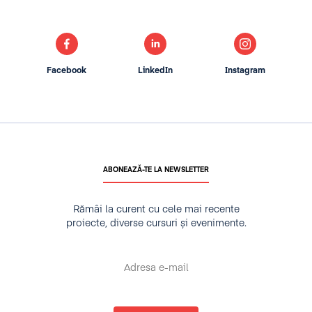
Facebook
LinkedIn
Instagram
ABONEAZĂ-TE LA NEWSLETTER
Rămâi la curent cu cele mai recente
proiecte, diverse cursuri și evenimente.