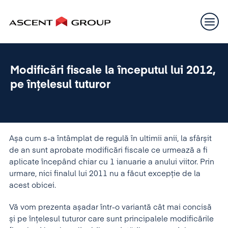
Modificări fiscale la începutul lui 2012,
pe înțelesul tuturor
Așa cum s-a întâmplat de regulă în ultimii anii, la sfârșit
de an sunt aprobate modificări fiscale ce urmează a fi
aplicate începând chiar cu 1 ianuarie a anului viitor. Prin
urmare, nici finalul lui 2011 nu a făcut excepție de la
acest obicei.
Vă vom prezenta așadar într-o variantă cât mai concisă
și pe înțelesul tuturor care sunt principalele modificările