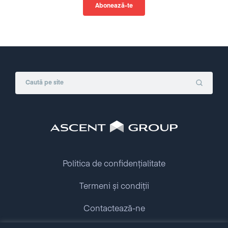
Politica de confidențialitate
Termeni și condiții
Contactează-ne