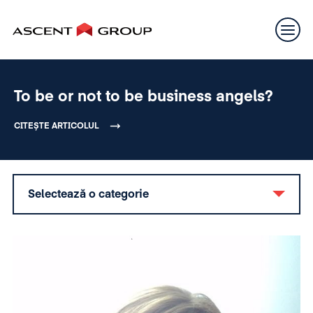
To be or not to be business angels?
CITEȘTE ARTICOLUL
Selectează o categorie