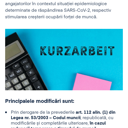
angajatorilor în contextul situației epidemiologice
determinate de răspândirea SARS-CoV-2, respectiv
stimularea creșterii ocupării forței de muncă.
Principalele modificări sunt:
Prin derogare de la prevederile
art. 112 alin. (1) din
Legea nr. 53/2003 – Codul muncii
, republicată, cu
modificările și completările ulterioare,
în cazul