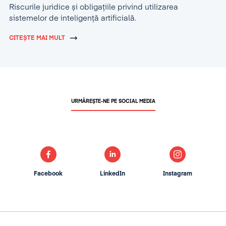
Riscurile juridice și obligațiile privind utilizarea
sistemelor de inteligență artificială.
CITEȘTE MAI MULT
URMĂREȘTE-NE PE SOCIAL MEDIA
Facebook
LinkedIn
Instagram