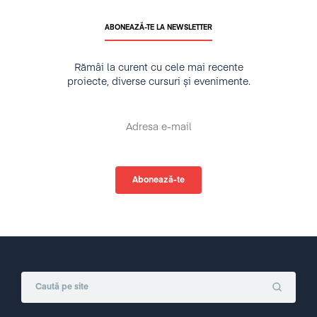
ABONEAZĂ-TE LA NEWSLETTER
Rămâi la curent cu cele mai recente
proiecte, diverse cursuri și evenimente.