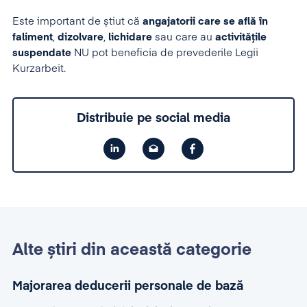
Este important de știut că
angajatorii care se află în
faliment
,
dizolvare
,
lichidare
sau care au
activitățile
suspendate
NU pot beneficia de prevederile Legii
Kurzarbeit.
Distribuie pe social media
Alte știri din această categorie
Majorarea deducerii personale de bază