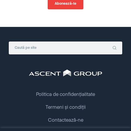
Politica de confidențialitate
Termeni și condiții
Contactează-ne