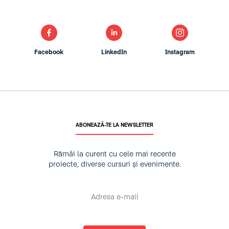
Facebook
LinkedIn
Instagram
ABONEAZĂ-TE LA NEWSLETTER
Rămâi la curent cu cele mai recente
proiecte, diverse cursuri și evenimente.