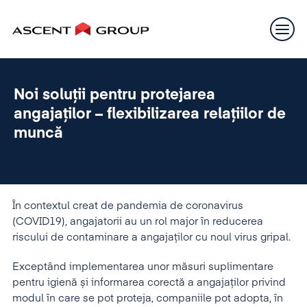
Noi soluții pentru protejarea
angajaților – flexibilizarea relațiilor de
muncă
În contextul creat de pandemia de coronavirus
(COVID19), angajatorii au un rol major în reducerea
riscului de contaminare a angajaților cu noul virus gripal.
Exceptând implementarea unor măsuri suplimentare
pentru igienă și informarea corectă a angajaților privind
modul în care se pot proteja, companiile pot adopta, în