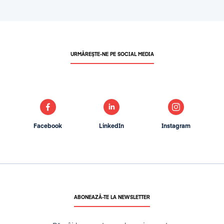
URMĂREȘTE-NE PE SOCIAL MEDIA
Facebook
LinkedIn
Instagram
ABONEAZĂ-TE LA NEWSLETTER