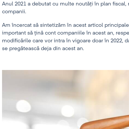
Anul 2021 a debutat cu multe noutăți în plan fiscal,
companii.
Am încercat să sintetizăm în acest articol principale
important să țină cont companiile în acest an, respe
modificările care vor intra în vigoare doar în 2022, 
se pregătească deja din acest an.