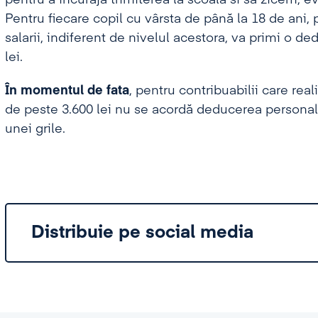
Pentru fiecare copil cu vârsta de până la 18 de ani, 
salarii, indiferent de nivelul acestora, va primi o 
lei.
În momentul de fata
, pentru contribuabilii care real
de peste 3.600 lei nu se acordă deducerea personal
unei grile.
Distribuie pe social media