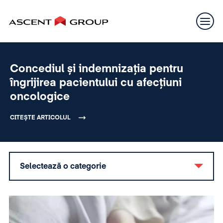
Concediul și indemnizația pentru
îngrijirea pacientului cu afecțiuni
oncologice
CITEȘTE ARTICOLUL
Selectează o categorie