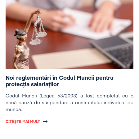
Noi reglementări în Codul Muncii pentru
protecția salariaților
Codul Muncii (Legea 53/2003) a fost completat cu o
nouă cauză de suspendare a contractului individual de
muncă.
CITEȘTE MAI MULT