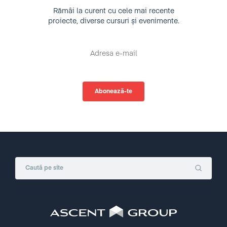
Rămâi la curent cu cele mai recente
proiecte, diverse cursuri și evenimente.