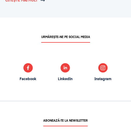
CITEȘTE MAI MULT
URMĂREȘTE-NE PE SOCIAL MEDIA
Facebook
LinkedIn
Instagram
ABONEAZĂ-TE LA NEWSLETTER