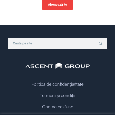
Politica de confidențialitate
Termeni și condiții
Contactează-ne