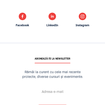
Facebook
LinkedIn
Instagram
ABONEAZĂ-TE LA NEWSLETTER
Rămâi la curent cu cele mai recente
proiecte, diverse cursuri și evenimente.