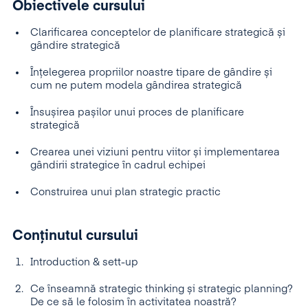
Obiectivele cursului
Clarificarea conceptelor de planificare strategică și
gândire strategică
Înțelegerea propriilor noastre tipare de gândire și
cum ne putem modela gândirea strategică
Însușirea pașilor unui proces de planificare
strategică
Crearea unei viziuni pentru viitor și implementarea
gândirii strategice în cadrul echipei
Construirea unui plan strategic practic
Conținutul cursului
Introduction & sett-up
Ce înseamnă strategic thinking și strategic planning?
De ce să le folosim în activitatea noastră?