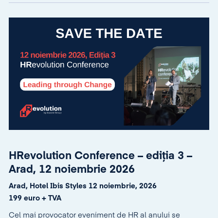
HRevolution Conference – ediția 3 –
Arad, 12 noiembrie 2026
Arad, Hotel Ibis Styles 12 noiembrie, 2026
199 euro + TVA
Cel mai provocator eveniment de HR al anului se