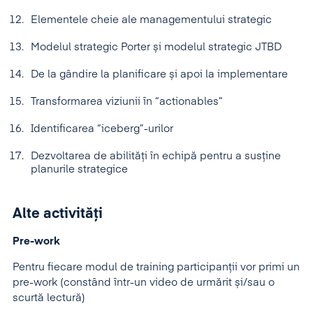
Elementele cheie ale managementului strategic
Modelul strategic Porter și modelul strategic JTBD
De la gândire la planificare și apoi la implementare
Transformarea viziunii în “actionables”
Identificarea “iceberg”-urilor
Dezvoltarea de abilități în echipă pentru a susține
planurile strategice
Alte activități
Pre-work
Pentru fiecare modul de training participanții vor primi un
pre-work (constând într-un video de urmărit și/sau o
scurtă lectură)