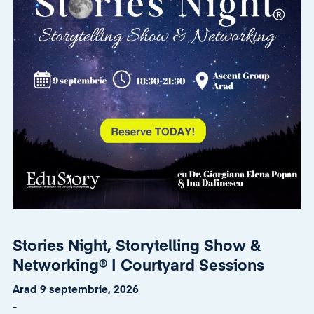
Stories Night, Storytelling Show &
Networking® | Courtyard Sessions
Arad 9 septembrie, 2026
-