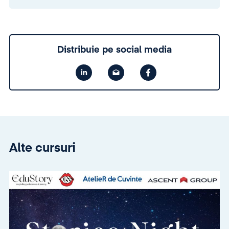
Distribuie pe social media
Alte cursuri