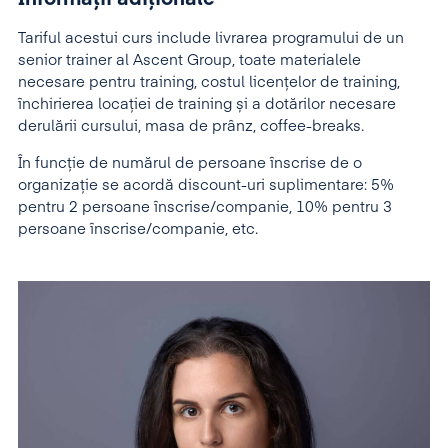
Tariful acestui curs include livrarea programului de un
senior trainer al Ascent Group, toate materialele
necesare pentru training, costul licențelor de training,
închirierea locației de training și a dotărilor necesare
derulării cursului, masa de prânz, coffee-breaks.
În funcție de numărul de persoane înscrise de o
organizație se acordă discount-uri suplimentare: 5%
pentru 2 persoane înscrise/companie, 10% pentru 3
persoane înscrise/companie, etc.