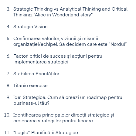
Strategic Thinking vs Analytical Thinking and Critical
Thinking, “Alice in Wonderland story”
Strategic Vision
Confirmarea valorilor, viziunii și misunii
organizației/echipei. Să decidem care este “Nordul”
Factori critici de succes și acțiuni pentru
implementarea strategiei
Stabilirea Priorităților
Titanic exercise
Idei Strategice. Cum să creezi un roadmap pentru
business-ul tău?
Identificarea principalelor direcții strategice și
creionarea strategiilor pentru fiecare
“Legile” Planificării Strategice