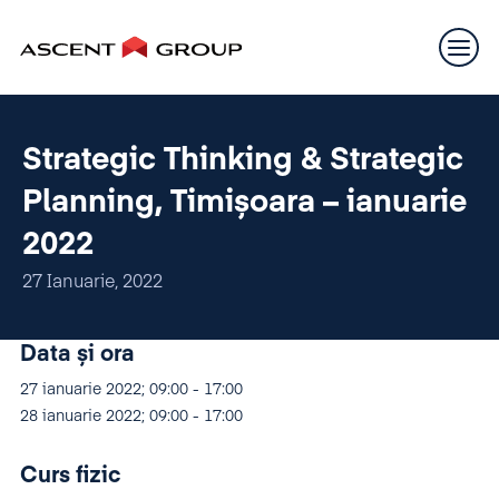
Strategic Thinking & Strategic
Planning, Timișoara – ianuarie
2022
27 Ianuarie, 2022
Data și ora
27 ianuarie 2022; 09:00 - 17:00
28 ianuarie 2022; 09:00 - 17:00
Curs fizic