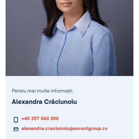
Pentru mai multe informații:
Alexandra Crăciunoiu
+40 357 560 300
alexandra.craciunoiu@ascentgroup.ro