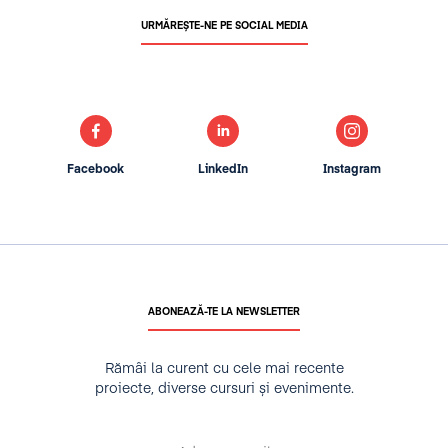
URMĂREȘTE-NE PE SOCIAL MEDIA
Facebook
LinkedIn
Instagram
ABONEAZĂ-TE LA NEWSLETTER
Rămâi la curent cu cele mai recente
proiecte, diverse cursuri și evenimente.