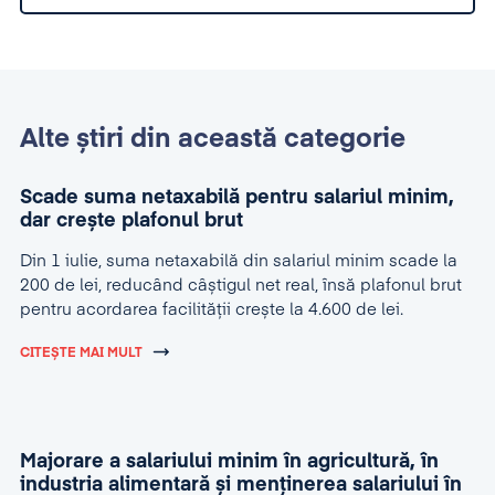
Alte știri din această categorie
Scade suma netaxabilă pentru salariul minim,
dar crește plafonul brut
Din 1 iulie, suma netaxabilă din salariul minim scade la
200 de lei, reducând câștigul net real, însă plafonul brut
pentru acordarea facilității crește la 4.600 de lei.
CITEȘTE MAI MULT
Majorare a salariului minim în agricultură, în
industria alimentară și menținerea salariului în