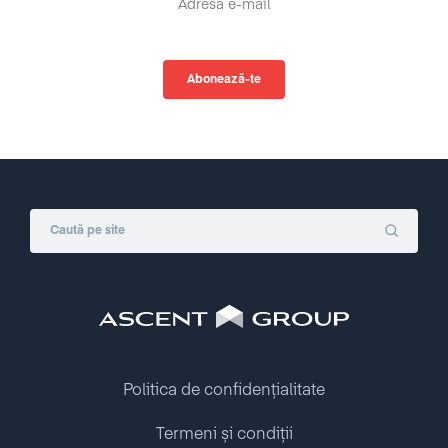
Politica de confidențialitate
Termeni și condiții