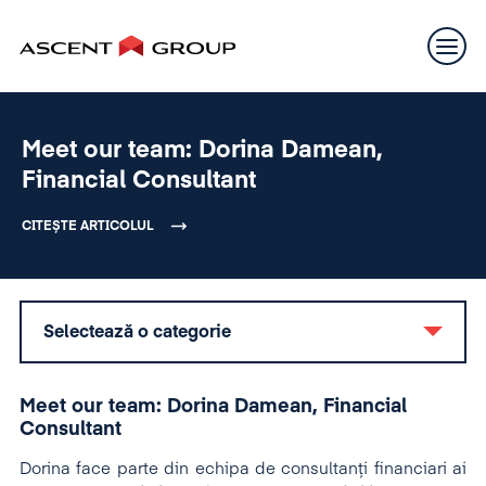
Meet our team: Dorina Damean,
Financial Consultant
CITEȘTE ARTICOLUL
Selectează o categorie
Meet our team: Dorina Damean, Financial
Consultant
Dorina face parte din echipa de consultanți financiari ai