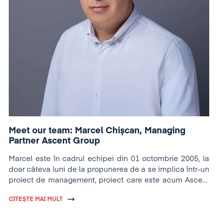
Meet our team: Marcel Chișcan, Managing
Partner Ascent Group
Marcel este în cadrul echipei din 01 octombrie 2005, la
doar câteva luni de la propunerea de a se implica într-un
proiect de management, proiect care este acum Ascent
Group.
CITEȘTE MAI MULT