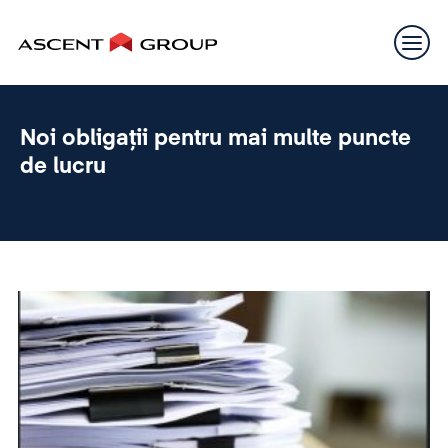
Noi obligații pentru mai multe puncte
de lucru