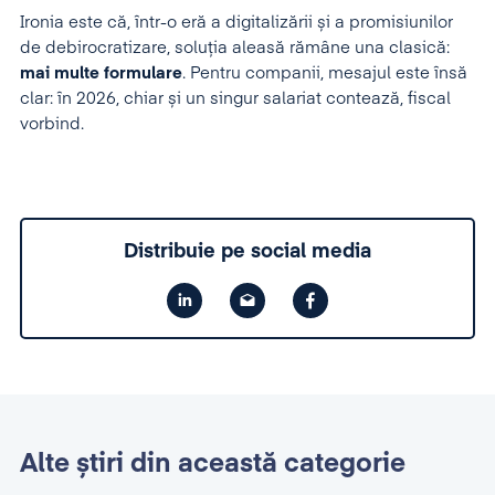
Ironia este că, într-o eră a digitalizării și a promisiunilor
de debirocratizare, soluția aleasă rămâne una clasică:
mai multe formulare
. Pentru companii, mesajul este însă
clar: în 2026, chiar și un singur salariat contează, fiscal
vorbind.
Distribuie pe social media
Alte știri din această categorie