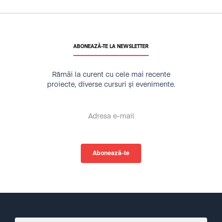
ABONEAZĂ-TE LA NEWSLETTER
Rămâi la curent cu cele mai recente
proiecte, diverse cursuri și evenimente.