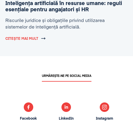
Inteligența artificială în resurse umane: reguli
esențiale pentru angajatori și HR
Riscurile juridice și obligațiile privind utilizarea
sistemelor de inteligență artificială.
CITEȘTE MAI MULT
URMĂREȘTE-NE PE SOCIAL MEDIA
Facebook
LinkedIn
Instagram