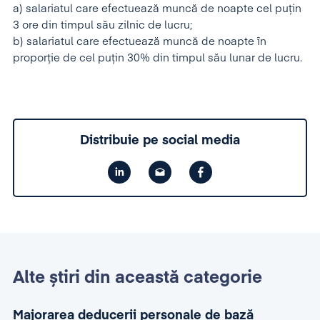
a) salariatul care efectuează muncă de noapte cel puțin
3 ore din timpul său zilnic de lucru;
b) salariatul care efectuează muncă de noapte în
proporție de cel puțin 30% din timpul său lunar de lucru.
Distribuie pe social media
Alte știri din această categorie
Majorarea deducerii personale de bază