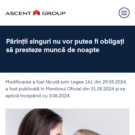
Părinții singuri nu vor putea fi obligați
să presteze muncă de noapte
Modificarea a fost făcută prin Legea 161 din 29.05.2024,
a fost publicată în Monitorul Oficial din 31.05.2024 și se
aplică începând cu 3.06.2024.