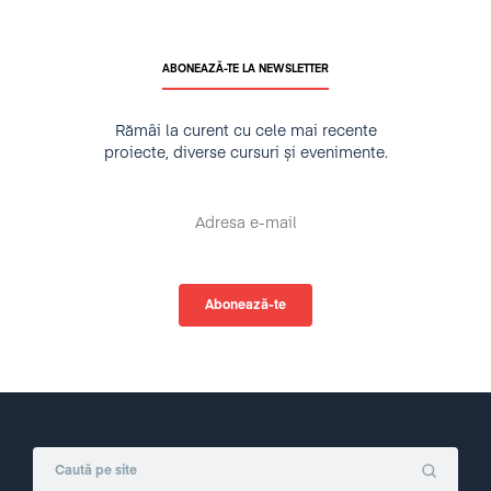
ABONEAZĂ-TE LA NEWSLETTER
Rămâi la curent cu cele mai recente
proiecte, diverse cursuri și evenimente.