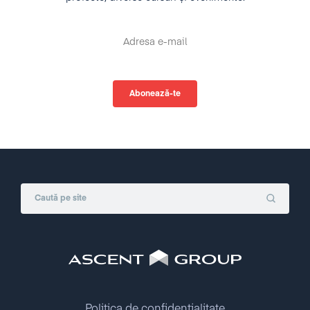
Politica de confidențialitate