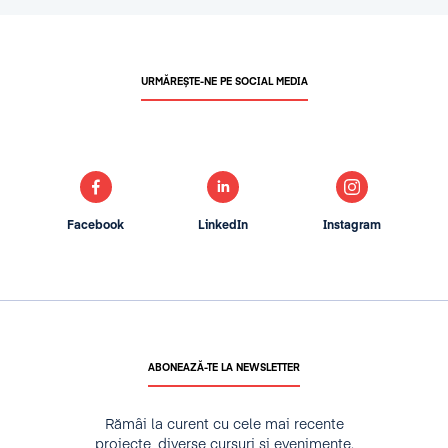
URMĂREȘTE-NE PE SOCIAL MEDIA
Facebook
LinkedIn
Instagram
ABONEAZĂ-TE LA NEWSLETTER
Rămâi la curent cu cele mai recente
proiecte, diverse cursuri și evenimente.