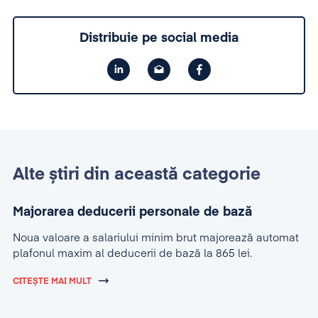
Distribuie pe social media
Alte știri din această categorie
Majorarea deducerii personale de bază
Noua valoare a salariului minim brut majorează automat
plafonul maxim al deducerii de bază la 865 lei.
CITEȘTE MAI MULT