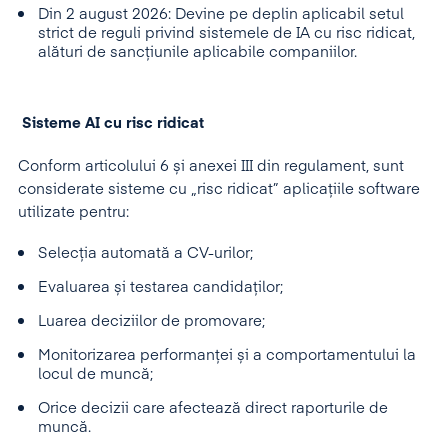
Din 2 august 2026: Devine pe deplin aplicabil setul
strict de reguli privind sistemele de IA cu risc ridicat,
alături de sancțiunile aplicabile companiilor.
Sisteme AI cu risc ridicat
Conform articolului 6 și anexei III din regulament, sunt
considerate sisteme cu „risc ridicat” aplicațiile software
utilizate pentru:
Selecția automată a CV-urilor;
Evaluarea și testarea candidaților;
Luarea deciziilor de promovare;
Monitorizarea performanței și a comportamentului la
locul de muncă;
Orice decizii care afectează direct raporturile de
muncă.