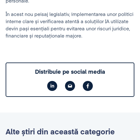
personale.
În acest nou peisaj legislativ, implementarea unor politici
interne clare și verificarea atentă a soluțiilor IA utilizate
devin pași esențiali pentru evitarea unor riscuri juridice,
financiare și reputaționale majore.
Distribuie pe social media
Alte știri din această categorie