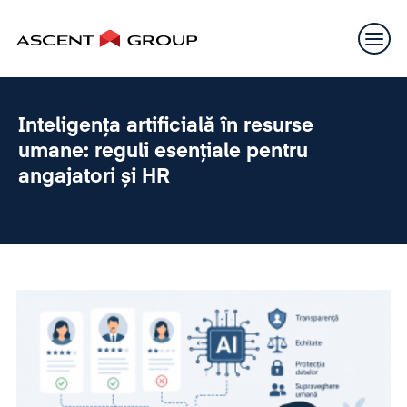
Inteligența artificială în resurse
umane: reguli esențiale pentru
angajatori și HR