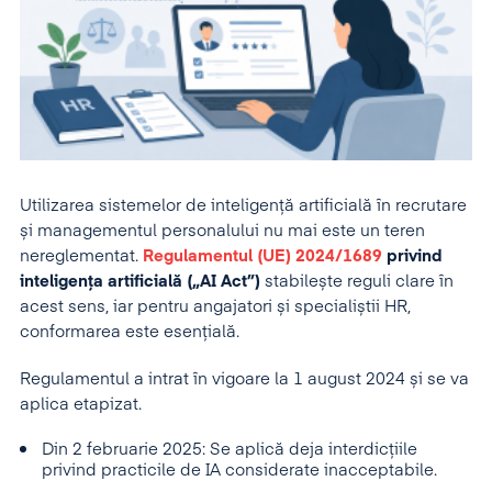
Utilizarea sistemelor de inteligență artificială în recrutare
și managementul personalului nu mai este un teren
nereglementat.
Regulamentul (UE) 2024/1689
privind
inteligența artificială („AI Act”)
stabilește reguli clare în
acest sens, iar pentru angajatori și specialiștii HR,
conformarea este esențială.
Regulamentul a intrat în vigoare la 1 august 2024 și se va
aplica etapizat.
Din 2 februarie 2025: Se aplică deja interdicțiile
privind practicile de IA considerate inacceptabile.