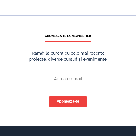
ABONEAZĂ-TE LA NEWSLETTER
Rămâi la curent cu cele mai recente
proiecte, diverse cursuri și evenimente.