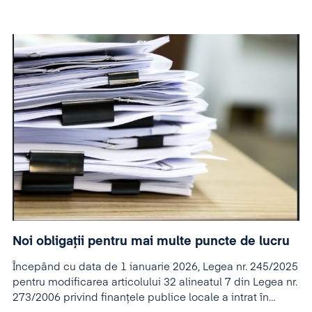
Noi obligații pentru mai multe puncte de lucru
Începând cu data de 1 ianuarie 2026, Legea nr. 245/2025
pentru modificarea articolului 32 alineatul 7 din Legea nr.
273/2006 privind finanțele publice locale a intrat în