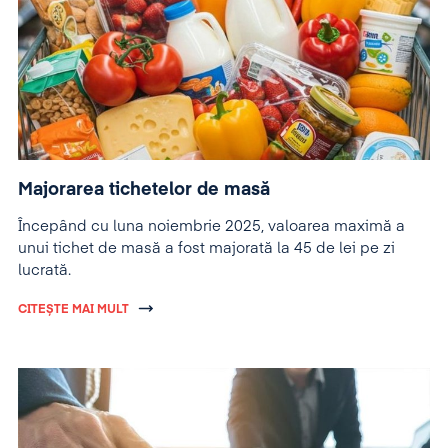
Majorarea tichetelor de masă
Începând cu luna noiembrie 2025, valoarea maximă a
unui tichet de masă a fost majorată la 45 de lei pe zi
lucrată.
CITEȘTE MAI MULT