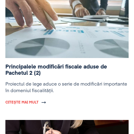
Principalele modificări fiscale aduse de
Pachetul 2 (2)
Proiectul de lege aduce o serie de modificări importante
în domeniul fiscalității.
CITEȘTE MAI MULT