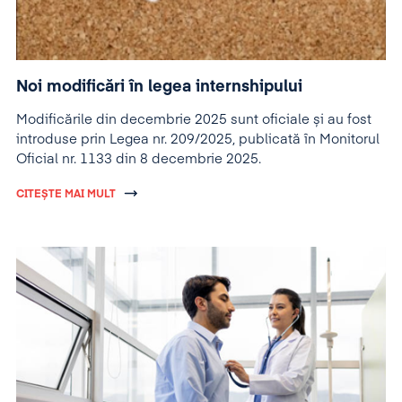
Noi modificări în legea internshipului
Modificările din decembrie 2025 sunt oficiale și au fost
introduse prin Legea nr. 209/2025, publicată în Monitorul
Oficial nr. 1133 din 8 decembrie 2025.
CITEȘTE MAI MULT