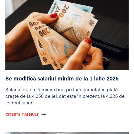
Se modifică salariul minim de la 1 iulie 2026
Salariul de bază minim brut pe țară garantat în plată
crește de la 4.050 de lei, cât este în prezent, la 4.325 de
lei brut lunar.
CITEȘTE MAI MULT