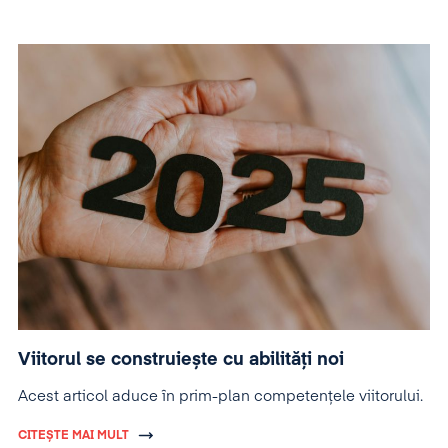
Viitorul se construiește cu abilități noi
Acest articol aduce în prim-plan competențele viitorului.
CITEȘTE MAI MULT