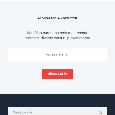
ABONEAZĂ-TE LA NEWSLETTER
Rămâi la curent cu cele mai recente
proiecte, diverse cursuri și evenimente.