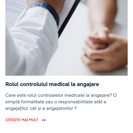
Rolul controlului medical la angajare
Care este rolul controalelor medicale la angajare? O
simplă formalitate sau o responsabilitate atât a
angajaților, cât și a angajatorilor ?
CITEȘTE MAI MULT