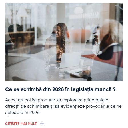
Ce se schimbă din 2026 în legislația muncii ?
Acest articol își propune să exploreze principalele
direcții de schimbare și să evidențieze provocările ce ne
așteaptă în 2026.
CITEȘTE MAI MULT