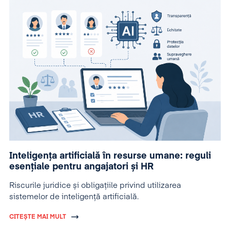
Inteligența artificială în resurse umane: reguli
esențiale pentru angajatori și HR
Riscurile juridice și obligațiile privind utilizarea
sistemelor de inteligență artificială.
CITEȘTE MAI MULT