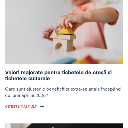
Valori majorate pentru tichetele de creșă și
tichetele culturale
Care sunt ajustările beneficiilor extra-salariale începând
cu luna aprilie 2026?
CITEȘTE MAI MULT