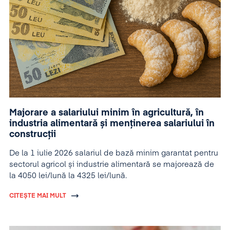
Majorare a salariului minim în agricultură, în
industria alimentară și menținerea salariului în
construcții
De la 1 iulie 2026 salariul de bază minim garantat pentru
sectorul agricol și industrie alimentară se majorează de
la 4050 lei/lună la 4325 lei/lună.
CITEȘTE MAI MULT