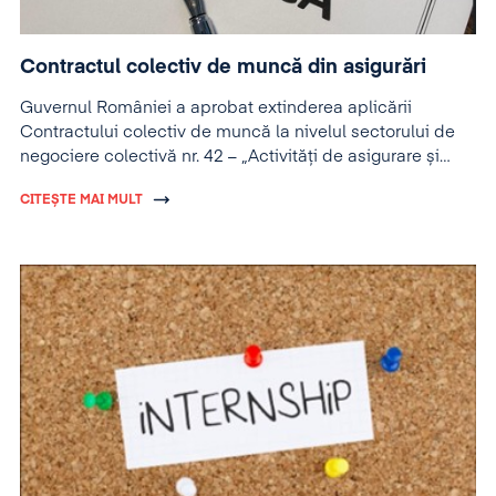
Contractul colectiv de muncă din asigurări
Guvernul României a aprobat extinderea aplicării
Contractului colectiv de muncă la nivelul sectorului de
negociere colectivă nr. 42 – „Activități de asigurare și
reasigurare”.
CITEȘTE MAI MULT