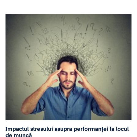
Impactul stresului asupra performanței la locul
de muncă