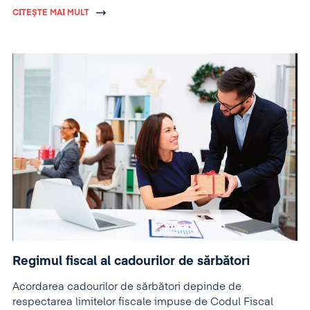
vigoare.
CITEȘTE MAI MULT
Regimul fiscal al cadourilor de sărbători
Acordarea cadourilor de sărbători depinde de
respectarea limitelor fiscale impuse de Codul Fiscal