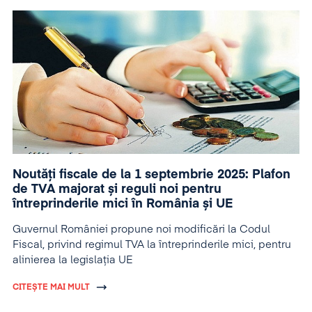
Noutăți fiscale de la 1 septembrie 2025: Plafon
de TVA majorat și reguli noi pentru
întreprinderile mici în România și UE
Guvernul României propune noi modificări la Codul
Fiscal, privind regimul TVA la întreprinderile mici, pentru
alinierea la legislația UE
CITEȘTE MAI MULT