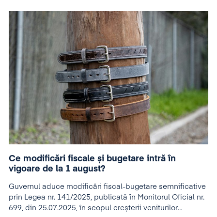
Ce modificări fiscale și bugetare intră în
vigoare de la 1 august?
Guvernul aduce modificări fiscal-bugetare semnificative
prin Legea nr. 141/2025, publicată în Monitorul Oficial nr.
699, din 25.07.2025, în scopul creșterii veniturilor