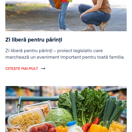
Zi liberă pentru părinți
Zi liberă pentru părinți – proiect legislativ care
marchează un eveniment important pentru toată familia.
CITEȘTE MAI MULT