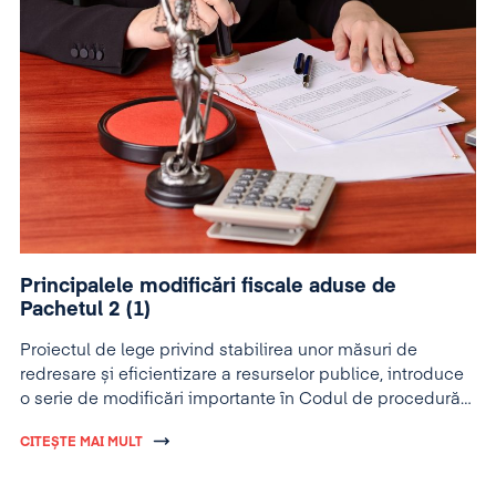
Principalele modificări fiscale aduse de
Pachetul 2 (1)
Proiectul de lege privind stabilirea unor măsuri de
redresare și eficientizare a resurselor publice, introduce
o serie de modificări importante în Codul de procedură
fiscală.
CITEȘTE MAI MULT