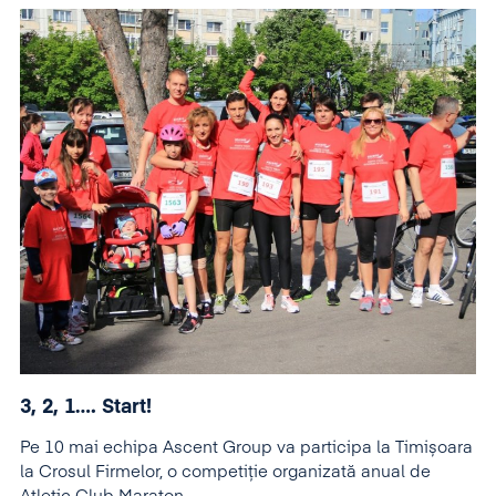
3, 2, 1…. Start!
Pe 10 mai echipa Ascent Group va participa la Timișoara
la Crosul Firmelor, o competiție organizată anual de