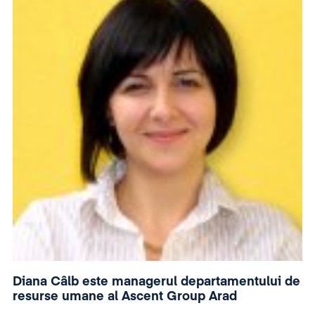
Diana Câlb este managerul departamentului de
resurse umane al Ascent Group Arad