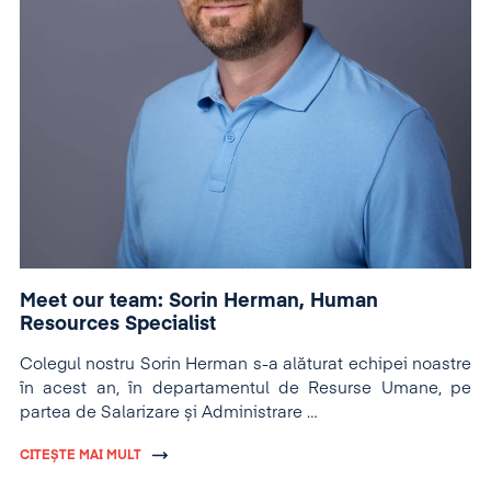
Meet our team: Sorin Herman, Human
Resources Specialist
Colegul nostru Sorin Herman s-a alăturat echipei noastre
în acest an, în departamentul de Resurse Umane, pe
partea de Salarizare și Administrare
de personal.
CITEȘTE MAI MULT