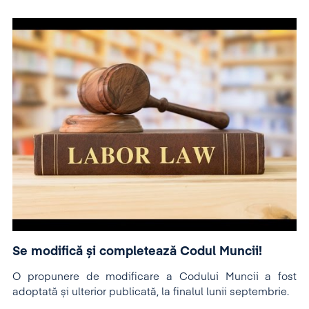
Se modifică și completează Codul Muncii!
O propunere de modificare a Codului Muncii a fost
adoptată și ulterior publicată, la finalul lunii septembrie.