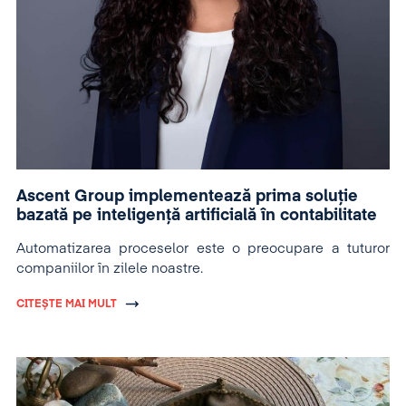
Ascent Group implementează prima soluție
bazată pe inteligență artificială în contabilitate
Automatizarea proceselor este o preocupare a tuturor
companiilor în zilele noastre.
CITEȘTE MAI MULT