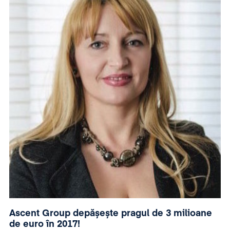
Ascent Group depășește pragul de 3 milioane
de euro în 2017!