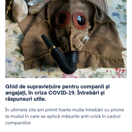
Ghid de supraviețuire pentru companii și
angajați, în criza COVID-19. Întrebări și
răspunsuri utile.
În ultimele zile am primit foarte multe întrebări cu privire
la modul în care se aplică măsurile anti-criză în cadrul
companiilor.