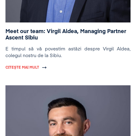
Meet our team: Virgil Aldea, Managing Partner
Ascent Sibiu
E timpul să vă povestim astăzi despre Virgil Aldea,
colegul nostru de la Sibiu.
CITEȘTE MAI MULT