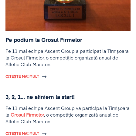
Pe podium la Crosul Firmelor
Pe 11 mai echipa Ascent Group a participat la Timișoara
la Crosul Firmelor, o competiție organizată anual de
Atletic Club Maraton.
CITEȘTE MAI MULT
3, 2, 1… ne aliniem la start!
Pe 11 mai echipa Ascent Group va participa la Timișoara
la
Crosul Firmelor
, o competiție organizată anual de
Atletic Club Maraton.
CITEȘTE MAI MULT