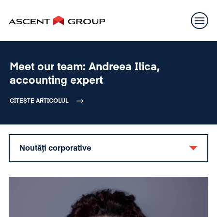
Meet our team: Andreea Ilica,
accounting expert
CITEȘTE ARTICOLUL
Noutăți corporative