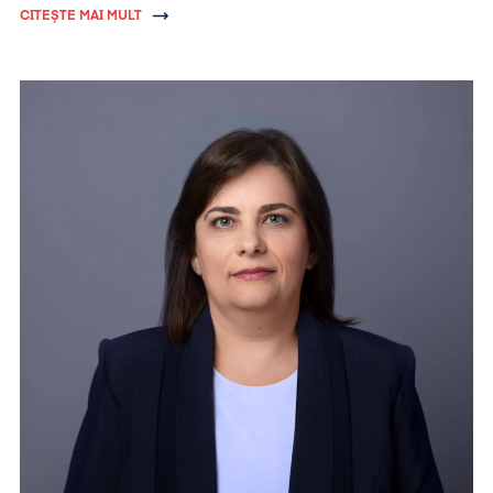
CITEȘTE MAI MULT